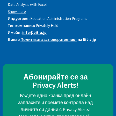
Data Analysis with Excel
Show more
Индустрия:
Education Administration Programs
Тип компания:
Privately Held
Имейл:
info@bit-a.jp
Вижте
Политиката за поверителност
на Bit-a.jp
Абонирайте се за
Privacy Alerts!
Бъдете една крачка пред онлайн
заплахите и поемете контрола над
личните си данни с Privacy Alerts!