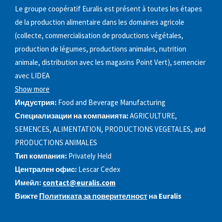
Le groupe coopératif Euralis est présent à toutes les étapes
de la production alimentaire dans les domaines agricole
(collecte, commercialisation de productions végétales,
production de légumes, productions animales, nutrition
animale, distribution avec les magasins Point Vert), semencier
avec LIDEA
Show more
Индустрия:
Food and Beverage Manufacturing
Специализации на компанията:
AGRICULTURE,
SEMENCES, ALIMENTATION, PRODUCTIONS VEGETALES, and
PRODUCTIONS ANIMALES
Тип компания:
Privately Held
Централен офис:
Lescar Cedex
Имейл:
contact@euralis.com
Вижте
Политиката за поверителност
на Euralis