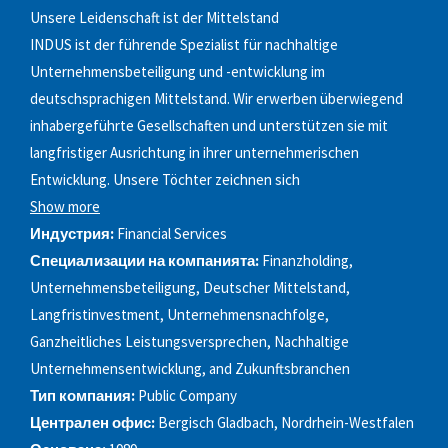
Unsere Leidenschaft ist der Mittelstand
INDUS ist der führende Spezialist für nachhaltige
Unternehmensbeteiligung und -entwicklung im
deutschsprachigen Mittelstand. Wir erwerben überwiegend
inhabergeführte Gesellschaften und unterstützen sie mit
langfristiger Ausrichtung in ihrer unternehmerischen
Entwicklung. Unsere Töchter zeichnen sich
Show more
Индустрия:
Financial Services
Специализации на компанията:
Finanzholding,
Unternehmensbeteiligung, Deutscher Mittelstand,
Langfristinvestment, Unternehmensnachfolge,
Ganzheitliches Leistungsversprechen, Nachhaltige
Unternehmensentwicklung, and Zukunftsbranchen
Тип компания:
Public Company
Централен офис:
Bergisch Gladbach, Nordrhein-Westfalen