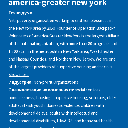
america-greater new york
Техни думи:
Anti-poverty organization working to end homelessness in
the New York area by 2050. Founder of Operation Backpack®
Volunteers of America-Greater New York is the largest affiliate
of the national organization, with more than 80 programs and
1,300 staff in the metropolitan New York area, Westchester
and Nassau Counties, and Northern New Jersey. We are one
of the largest providers of supportive housing and social s
Show more
Индустрия:
Non-profit Organizations
Специализации на компанията:
social services,
homelessness, housing, supportive housing, veterans, older
adults, at-risk youth, domestic violence, children with
developmental delays, adults with intellectual and
developmental disabilities, HIV/AIDS, and behavioral health