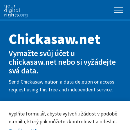
Chickasaw.net
Vymažte svůj účet u
chickasaw.net nebo si vyžádejte
svá data.
Send Chickasaw nation a data deletion or access
request using this free and independent service.
Vyplňte formulář, abyste vytvořili žádost v podobě
e-mailu, který pak můžete zkontrolovat a odeslat.