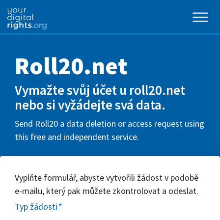
Roll20.net
Vymažte svůj účet u roll20.net
nebo si vyžádejte svá data.
Send Roll20 a data deletion or access request using
this free and independent service.
Vyplňte formulář, abyste vytvořili žádost v podobě
e-mailu, který pak můžete zkontrolovat a odeslat.
Typ žádosti
*