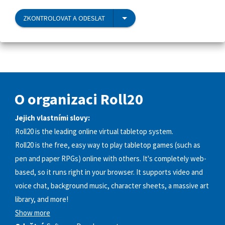
ZKONTROLOVAT A ODESLAT
O organizaci Roll20
Jejich vlastními slovy:
Roll20 is the leading online virtual tabletop system.
Roll20 is the free, easy way to play tabletop games (such as
pen and paper RPGs) online with others. It's completely web-
based, so it runs right in your browser. It supports video and
voice chat, background music, character sheets, a massive art
library, and more!
Show more