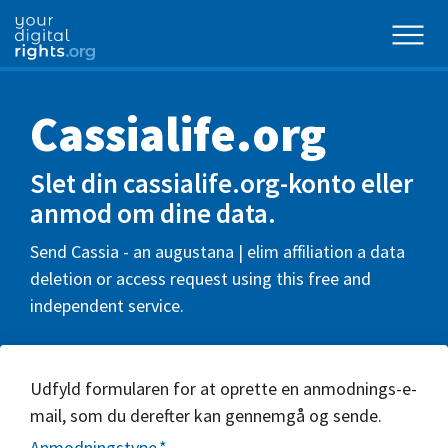
Cassialife.org
Slet din cassialife.org-konto eller
anmod om dine data.
Send Cassia - an augustana | elim affiliation a data
deletion or access request using this free and
independent service.
Udfyld formularen for at oprette en anmodnings-e-
mail, som du derefter kan gennemgå og sende.
Anmodningstype
*