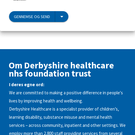
GENNEMSE OG SEND
Om Derbyshire healthcare
nhs foundation trust
I deres egne ord:
We are committed to making a positive difference in people's
lives by improving health and wellbeing.
Derbyshire Healthcare is a specialist provider of children’s,
learning disability, substance misuse and mental health
services – across community, inpatient and other settings. We
employ more than 2,800 staff providing services from several