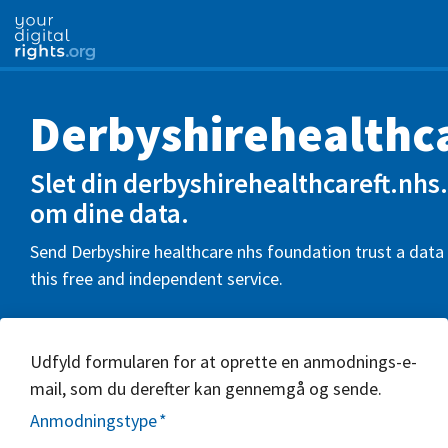
Derbyshirehealthc
Slet din derbyshirehealthcareft.nhs
om dine data.
Send Derbyshire healthcare nhs foundation trust a data 
this free and independent service.
Udfyld formularen for at oprette en anmodnings-e-
mail, som du derefter kan gennemgå og sende.
Anmodningstype
*