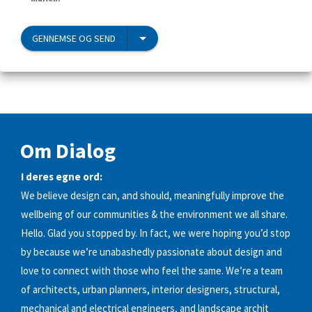
GENNEMSE OG SEND
Om Dialog
I deres egne ord:
We believe design can, and should, meaningfully improve the
wellbeing of our communities & the environment we all share.
Hello. Glad you stopped by. In fact, we were hoping you’d stop
by because we’re unabashedly passionate about design and
love to connect with those who feel the same. We’re a team
of architects, urban planners, interior designers, structural,
mechanical and electrical engineers, and landscape archit