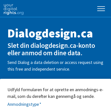
Dialogdesign.ca
Slet din dialogdesign.ca-konto
eller anmod om dine data.
Send Dialog a data deletion or access request using
this free and independent service.
Udfyld formularen for at oprette en anmodnings-e-
mail, som du derefter kan gennemgå og sende.
Anmodningstype
*