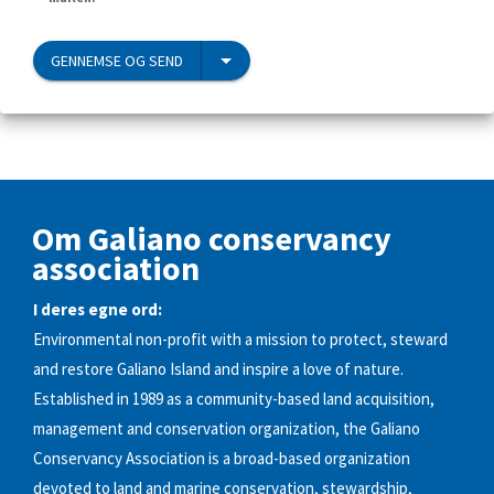
GENNEMSE OG SEND
Om Galiano conservancy
association
I deres egne ord:
Environmental non-profit with a mission to protect, steward
and restore Galiano Island and inspire a love of nature.
Established in 1989 as a community-based land acquisition,
management and conservation organization, the Galiano
Conservancy Association is a broad-based organization
devoted to land and marine conservation, stewardship,