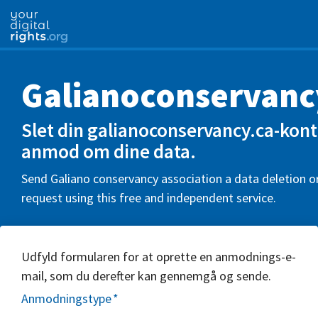
Galianoconservanc
Slet din galianoconservancy.ca-kont
anmod om dine data.
Send Galiano conservancy association a data deletion o
request using this free and independent service.
Udfyld formularen for at oprette en anmodnings-e-
mail, som du derefter kan gennemgå og sende.
Anmodningstype
*