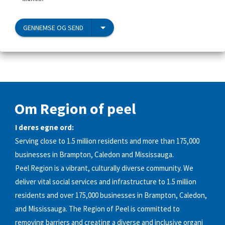
GENNEMSE OG SEND
Om Region of peel
I deres egne ord:
Serving close to 1.5 million residents and more than 175,000
businesses in Brampton, Caledon and Mississauga.
Peel Region is a vibrant, culturally diverse community. We
deliver vital social services and infrastructure to 1.5 million
residents and over 175,000 businesses in Brampton, Caledon,
and Mississauga. The Region of Peel is committed to
removing barriers and creating a diverse and inclusive organi