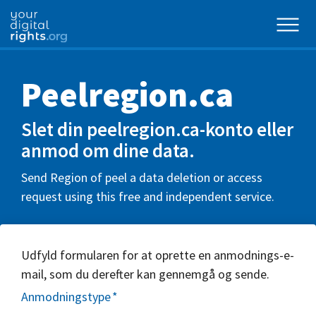
Peelregion.ca
Slet din peelregion.ca-konto eller
anmod om dine data.
Send Region of peel a data deletion or access
request using this free and independent service.
Udfyld formularen for at oprette en anmodnings-e-
mail, som du derefter kan gennemgå og sende.
Anmodningstype
*