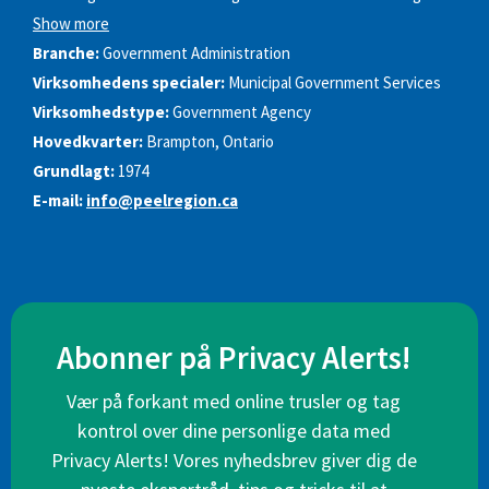
Show more
Branche:
Government Administration
Virksomhedens specialer:
Municipal Government Services
Virksomhedstype:
Government Agency
Hovedkvarter:
Brampton, Ontario
Grundlagt:
1974
E-mail:
info@peelregion.ca
Abonner på Privacy Alerts!
Vær på forkant med online trusler og tag
kontrol over dine personlige data med
Privacy Alerts! Vores nyhedsbrev giver dig de