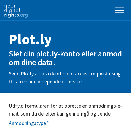
Plot.ly
Slet din plot.ly-konto eller anmod
om dine data.
Send Plotly a data deletion or access request using
this free and independent service.
Udfyld formularen for at oprette en anmodnings-e-
mail, som du derefter kan gennemgå og sende.
Anmodningstype
*