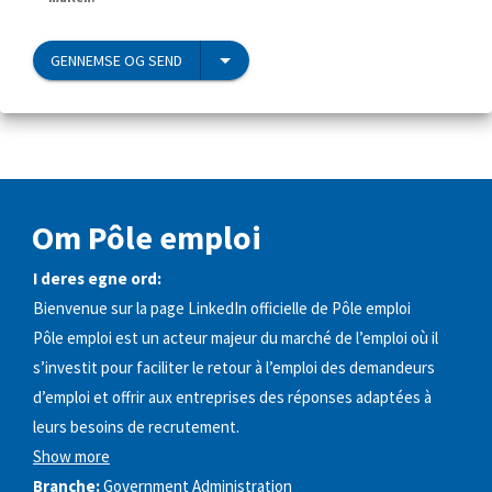
GENNEMSE OG SEND
Om Pôle emploi
I deres egne ord:
Bienvenue sur la page LinkedIn officielle de Pôle emploi
Pôle emploi est un acteur majeur du marché de l’emploi où il
s’investit pour faciliter le retour à l’emploi des demandeurs
d’emploi et offrir aux entreprises des réponses adaptées à
leurs besoins de recrutement.
Show more
Branche:
Government Administration