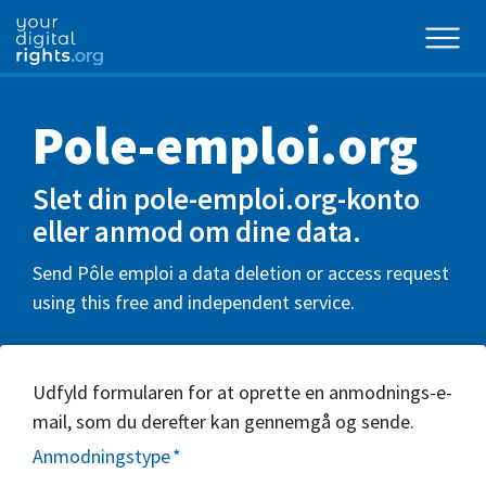
Pole-emploi.org
Slet din pole-emploi.org-konto
eller anmod om dine data.
Send Pôle emploi a data deletion or access request
using this free and independent service.
Udfyld formularen for at oprette en anmodnings-e-
mail, som du derefter kan gennemgå og sende.
Anmodningstype
*