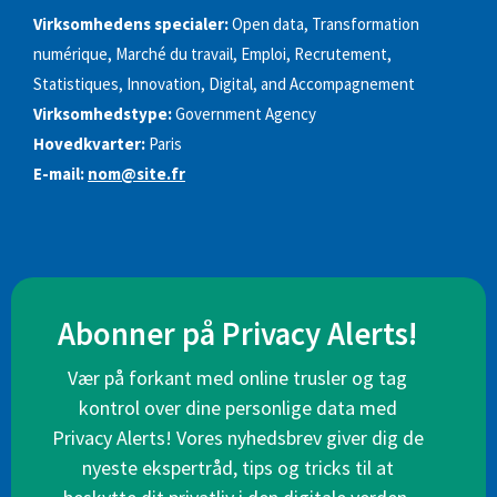
Virksomhedens specialer:
Open data, Transformation
numérique, Marché du travail, Emploi, Recrutement,
Statistiques, Innovation, Digital, and Accompagnement
Virksomhedstype:
Government Agency
Hovedkvarter:
Paris
E-mail:
nom@site.fr
Abonner på Privacy Alerts!
Vær på forkant med online trusler og tag
kontrol over dine personlige data med
Privacy Alerts! Vores nyhedsbrev giver dig de
nyeste ekspertråd, tips og tricks til at