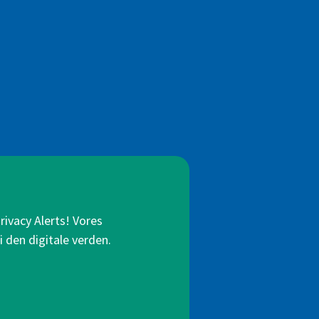
rivacy Alerts! Vores
i den digitale verden.