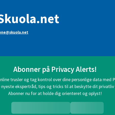
Skuola.net
one@skuola.net
Abonner på Privacy Alerts!
line trusler og tag kontrol over dine personlige data med P
nyeste ekspertråd, tips og tricks til at beskytte dit privatliv 
Abonner nu for at holde dig orienteret og oplyst!