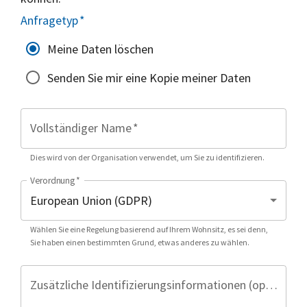
Anfragetyp
*
Meine Daten löschen
Senden Sie mir eine Kopie meiner Daten
Vollständiger Name
*
Dies wird von der Organisation verwendet, um Sie zu identifizieren.
Verordnung
*
Wählen Sie eine Regelung basierend auf Ihrem Wohnsitz, es sei denn,
Sie haben einen bestimmten Grund, etwas anderes zu wählen.
Zusätzliche Identifizierungsinformationen (optional)