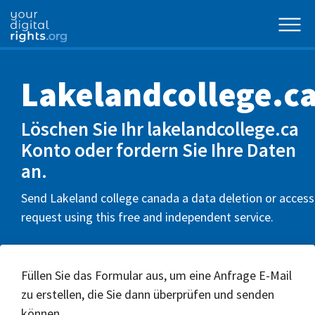
Lakelandcollege.c
Löschen Sie Ihr lakelandcollege.ca
Konto oder fordern Sie Ihre Daten
an.
Send Lakeland college canada a data deletion or access
request using this free and independent service.
Füllen Sie das Formular aus, um eine Anfrage E-Mail
zu erstellen, die Sie dann überprüfen und senden
können.