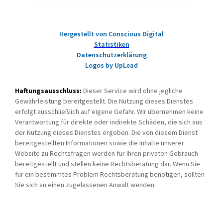
Hergestellt von Conscious Digital
Statistiken
Datenschutzerklärung
Logos by UpLead
Haftungsausschluss:
Dieser Service wird ohne jegliche
Gewährleistung bereitgestellt. Die Nutzung dieses Dienstes
erfolgt ausschließlich auf eigene Gefahr. Wir übernehmen keine
Verantwortung für direkte oder indirekte Schäden, die sich aus
der Nutzung dieses Dienstes ergeben. Die von diesem Dienst
bereitgestellten Informationen sowie die Inhalte unserer
Website zu Rechtsfragen werden für Ihren privaten Gebrauch
bereitgestellt und stellen keine Rechtsberatung dar. Wenn Sie
für ein bestimmtes Problem Rechtsberatung benötigen, sollten
Sie sich an einen zugelassenen Anwalt wenden.