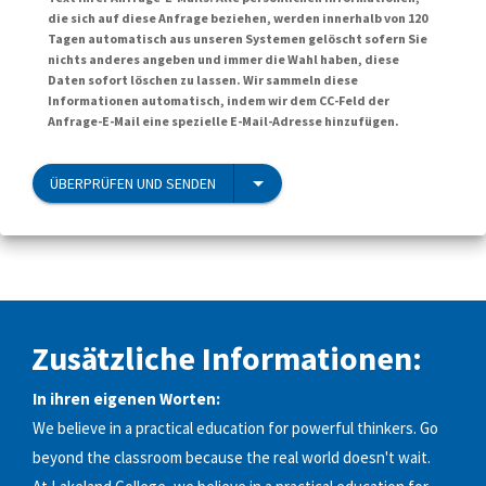
die sich auf diese Anfrage beziehen, werden innerhalb von 120
Tagen automatisch aus unseren Systemen gelöscht sofern Sie
nichts anderes angeben und immer die Wahl haben, diese
Daten sofort löschen zu lassen. Wir sammeln diese
Informationen automatisch, indem wir dem CC-Feld der
Anfrage-E-Mail eine spezielle E-Mail-Adresse hinzufügen.
ÜBERPRÜFEN UND SENDEN
Zusätzliche Informationen:
In ihren eigenen Worten:
We believe in a practical education for powerful thinkers. Go
beyond the classroom because the real world doesn't wait.