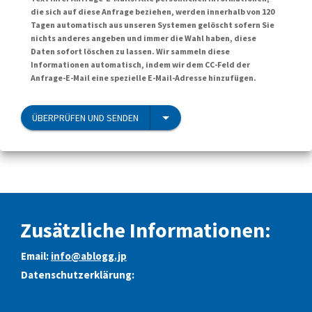
die sich auf diese Anfrage beziehen, werden innerhalb von 120
Tagen automatisch aus unseren Systemen gelöscht sofern Sie
nichts anderes angeben und immer die Wahl haben, diese
Daten sofort löschen zu lassen. Wir sammeln diese
Informationen automatisch, indem wir dem CC-Feld der
Anfrage-E-Mail eine spezielle E-Mail-Adresse hinzufügen.
ÜBERPRÜFEN UND SENDEN
Zusätzliche Informationen:
Email:
info@ablogg.jp
Datenschutzerklärung: