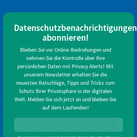
Datenschutzbenachrichtigungen
abonnieren!
Bleiben Sie vor Online-Bedrohungen und
nehmen Sie die Kontrolle über Ihre
persönlichen Daten mit Privacy Alerts! Mit
unserem Newsletter erhalten Sie die
neuesten Ratschläge, Tipps und Tricks zum
Schutz Ihrer Privatsphäre in der digitalen
Welt. Melden Sie sich jetzt an und bleiben Sie
auf dem Laufenden!