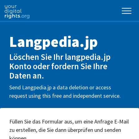
Langpedia.jp
Löschen Sie Ihr langpedia.jp
Konto oder fordern Sie Ihre
Daten an.
Send Langpedia.jp a data deletion or access
request using this free and independent service.
Füllen Sie das Formular aus, um eine Anfrage E-Mail
zu erstellen, die Sie dann überprüfen und senden
können.