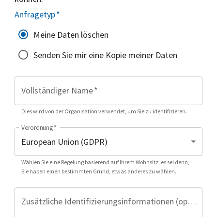
Anfragetyp
*
Meine Daten löschen
Senden Sie mir eine Kopie meiner Daten
Vollständiger Name
*
Dies wird von der Organisation verwendet, um Sie zu identifizieren.
Verordnung
*
Wählen Sie eine Regelung basierend auf Ihrem Wohnsitz, es sei denn,
Sie haben einen bestimmten Grund, etwas anderes zu wählen.
Zusätzliche Identifizierungsinformationen (optional)