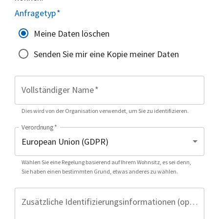
Anfragetyp
*
Meine Daten löschen
Senden Sie mir eine Kopie meiner Daten
Vollständiger Name
*
Dies wird von der Organisation verwendet, um Sie zu identifizieren.
Verordnung
*
Wählen Sie eine Regelung basierend auf Ihrem Wohnsitz, es sei denn,
Sie haben einen bestimmten Grund, etwas anderes zu wählen.
Zusätzliche Identifizierungsinformationen (optional)