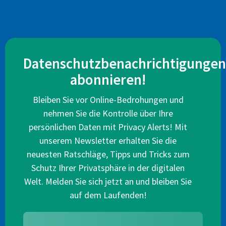
Datenschutzbenachrichtigungen
abonnieren!
Bleiben Sie vor Online-Bedrohungen und
nehmen Sie die Kontrolle über Ihre
persönlichen Daten mit Privacy Alerts! Mit
unserem Newsletter erhalten Sie die
neuesten Ratschläge, Tipps und Tricks zum
Schutz Ihrer Privatsphäre in der digitalen
Welt. Melden Sie sich jetzt an und bleiben Sie
auf dem Laufenden!