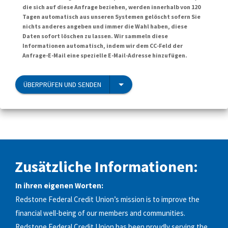
die sich auf diese Anfrage beziehen, werden innerhalb von 120
Tagen automatisch aus unseren Systemen gelöscht sofern Sie
nichts anderes angeben und immer die Wahl haben, diese
Daten sofort löschen zu lassen. Wir sammeln diese
Informationen automatisch, indem wir dem CC-Feld der
Anfrage-E-Mail eine spezielle E-Mail-Adresse hinzufügen.
ÜBERPRÜFEN UND SENDEN
Zusätzliche Informationen:
In ihren eigenen Worten:
Redstone Federal Credit Union’s mission is to improve the
financial well-being of our members and communities.
Redstone Federal Credit Union has been proudly serving the