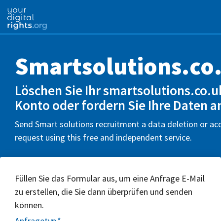
Smartsolutions.co
Löschen Sie Ihr smartsolutions.co.u
Konto oder fordern Sie Ihre Daten a
Send Smart solutions recruitment a data deletion or ac
request using this free and independent service.
Füllen Sie das Formular aus, um eine Anfrage E-Mail
zu erstellen, die Sie dann überprüfen und senden
können.
Anfragetyp
*