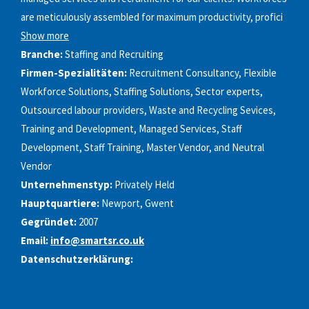
are meticulously assembled for maximum productivity, profici
Show more
Branche:
Staffing and Recruiting
Firmen-Spezialitäten:
Recruitment Consultancy, Flexible
Workforce Solutions, Staffing Solutions, Sector experts,
Outsourced labour providers, Waste and Recycling Sevices,
Training and Development, Managed Services, Staff
Development, Staff Training, Master Vendor, and Neutral
Vendor
Unternehmenstyp:
Privately Held
Hauptquartiere:
Newport, Gwent
Gegründet:
2007
Email:
info@smartsr.co.uk
Datenschutzerklärung: