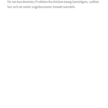
für ein bestimmtes Problem Rechtsberatung benötigen, sollten
Sie sich an einen zugelassenen Anwalt wenden.