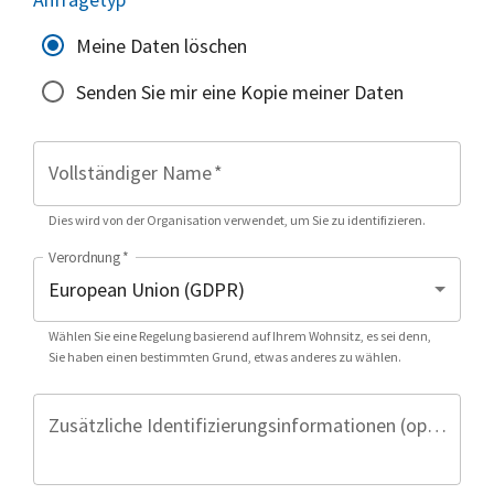
Meine Daten löschen
Senden Sie mir eine Kopie meiner Daten
Vollständiger Name
*
Dies wird von der Organisation verwendet, um Sie zu identifizieren.
Verordnung
*
Wählen Sie eine Regelung basierend auf Ihrem Wohnsitz, es sei denn,
Sie haben einen bestimmten Grund, etwas anderes zu wählen.
Zusätzliche Identifizierungsinformationen (optional)