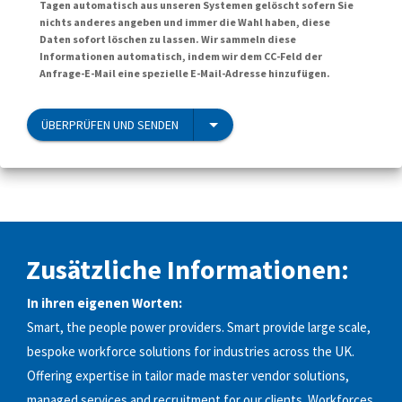
Tagen automatisch aus unseren Systemen gelöscht sofern Sie
nichts anderes angeben und immer die Wahl haben, diese
Daten sofort löschen zu lassen. Wir sammeln diese
Informationen automatisch, indem wir dem CC-Feld der
Anfrage-E-Mail eine spezielle E-Mail-Adresse hinzufügen.
ÜBERPRÜFEN UND SENDEN
Zusätzliche Informationen:
In ihren eigenen Worten:
Smart, the people power providers. Smart provide large scale,
bespoke workforce solutions for industries across the UK.
Offering expertise in tailor made master vendor solutions,
managed services and recruitment for our clients. Workforces