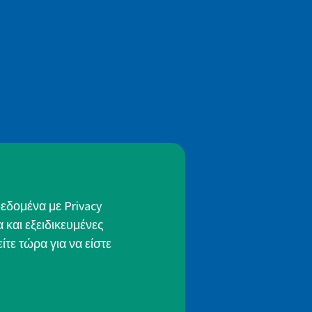
εδομένα με Privacy
 και εξειδικευμένες
τε τώρα για να είστε