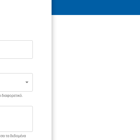
ι διαφορετικό.
σει τα δεδομένα