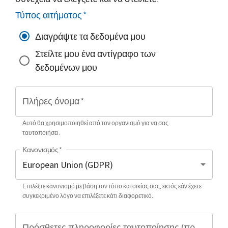
Τύπος αιτήματος
*
Διαγράψτε τα δεδομένα μου
Στείλτε μου ένα αντίγραφο των
δεδομένων μου
Πλήρες όνομα
*
Αυτό θα χρησιμοποιηθεί από τον οργανισμό για να σας
ταυτοποιήσει.
Κανονισμός
*
Επιλέξτε κανονισμό με βάση τον τόπο κατοικίας σας, εκτός εάν έχετε
συγκεκριμένο λόγο να επιλέξετε κάτι διαφορετικό.
Πρόσθετες πληροφορίες ταυτοποίησης (προαιρετικό)