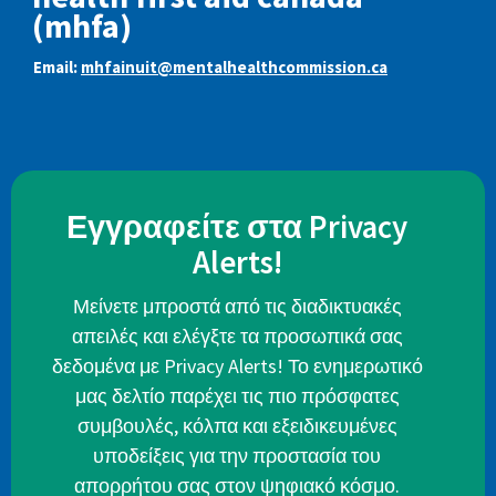
(mhfa)
Email:
mhfainuit@mentalhealthcommission.ca
Εγγραφείτε στα Privacy
Alerts!
Μείνετε μπροστά από τις διαδικτυακές
απειλές και ελέγξτε τα προσωπικά σας
δεδομένα με Privacy Alerts! Το ενημερωτικό
μας δελτίο παρέχει τις πιο πρόσφατες
συμβουλές, κόλπα και εξειδικευμένες
υποδείξεις για την προστασία του
απορρήτου σας στον ψηφιακό κόσμο.