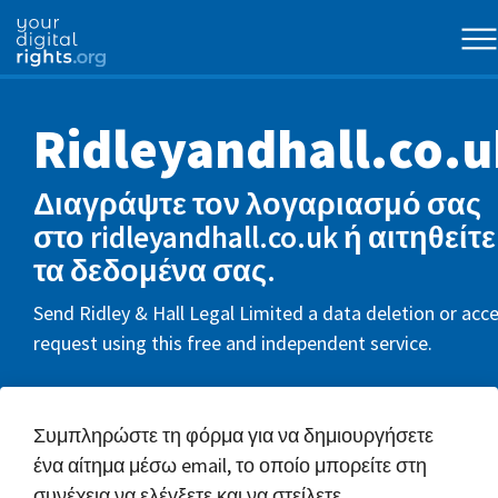
Ridleyandhall.co.u
Διαγράψτε τον λογαριασμό σας
στο ridleyandhall.co.uk ή αιτηθείτε
τα δεδομένα σας.
Send Ridley & Hall Legal Limited a data deletion or acc
request using this free and independent service.
Συμπληρώστε τη φόρμα για να δημιουργήσετε
ένα αίτημα μέσω email, το οποίο μπορείτε στη
συνέχεια να ελέγξετε και να στείλετε.