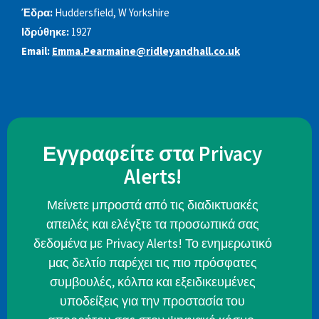
Έδρα:
Huddersfield, W Yorkshire
Ιδρύθηκε:
1927
Email:
Emma.Pearmaine@ridleyandhall.co.uk
Εγγραφείτε στα Privacy
Alerts!
Μείνετε μπροστά από τις διαδικτυακές
απειλές και ελέγξτε τα προσωπικά σας
δεδομένα με Privacy Alerts! Το ενημερωτικό
μας δελτίο παρέχει τις πιο πρόσφατες
συμβουλές, κόλπα και εξειδικευμένες
υποδείξεις για την προστασία του