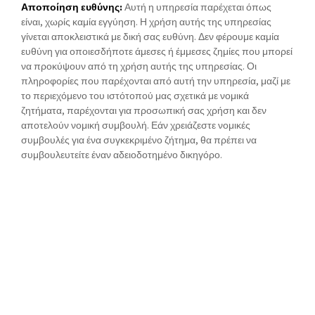
Αποποίηση ευθύνης:
Αυτή η υπηρεσία παρέχεται όπως
είναι, χωρίς καμία εγγύηση. Η χρήση αυτής της υπηρεσίας
γίνεται αποκλειστικά με δική σας ευθύνη. Δεν φέρουμε καμία
ευθύνη για οποιεσδήποτε άμεσες ή έμμεσες ζημίες που μπορεί
να προκύψουν από τη χρήση αυτής της υπηρεσίας. Οι
πληροφορίες που παρέχονται από αυτή την υπηρεσία, μαζί με
το περιεχόμενο του ιστότοπού μας σχετικά με νομικά
ζητήματα, παρέχονται για προσωπική σας χρήση και δεν
αποτελούν νομική συμβουλή. Εάν χρειάζεστε νομικές
συμβουλές για ένα συγκεκριμένο ζήτημα, θα πρέπει να
συμβουλευτείτε έναν αδειοδοτημένο δικηγόρο.