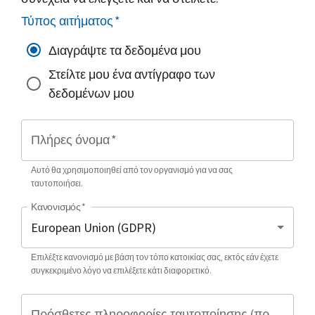
Τύπος αιτήματος
*
Διαγράψτε τα δεδομένα μου
Στείλτε μου ένα αντίγραφο των
δεδομένων μου
Πλήρες όνομα
*
Αυτό θα χρησιμοποιηθεί από τον οργανισμό για να σας
ταυτοποιήσει.
Κανονισμός
*
Επιλέξτε κανονισμό με βάση τον τόπο κατοικίας σας, εκτός εάν έχετε
συγκεκριμένο λόγο να επιλέξετε κάτι διαφορετικό.
Πρόσθετες πληροφορίες ταυτοποίησης (προαιρετικό)