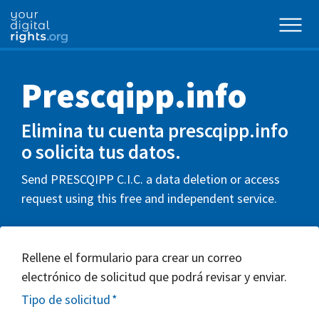
Prescqipp.info
Elimina tu cuenta prescqipp.info
o solicita tus datos.
Send PRESCQIPP C.I.C. a data deletion or access
request using this free and independent service.
Rellene el formulario para crear un correo
electrónico de solicitud que podrá revisar y enviar.
Tipo de solicitud
*