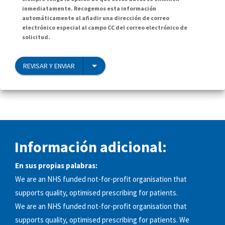
inmediatamente. Recogemos esta información
automáticamente al añadir una dirección de correo
electrónico especial al campo CC del correo electrónico de
solicitud.
REVISAR Y ENVIAR
Información adicional:
En sus propias palabras:
We are an NHS funded not-for-profit organisation that
supports quality, optimised prescribing for patients.
We are an NHS funded not-for-profit organisation that
supports quality, optimised prescribing for patients. We