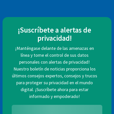
¡Suscríbete a alertas de
privacidad!
¡Manténgase delante de las amenazas en
línea y tome el control de sus datos
personales con alertas de privacidad!
Nuestro boletín de noticias proporciona los
últimos consejos expertos, consejos y trucos
para proteger su privacidad en el mundo
digital. ¡Suscríbete ahora para estar
informado y empoderado!