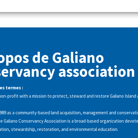
opos de Galiano
ervancy association
es termes :
on-profit with a mission to protect, steward and restore Galiano Island 
1989 as a community-based land acquisition, management and conservat
he Galiano Conservancy Association is a broad-based organization devote
tion, stewardship, restoration, and environmental education.