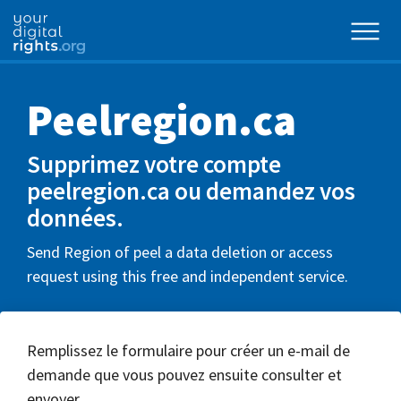
Peelregion.ca
Supprimez votre compte
peelregion.ca ou demandez vos
données.
Send Region of peel a data deletion or access
request using this free and independent service.
Remplissez le formulaire pour créer un e-mail de
demande que vous pouvez ensuite consulter et
envoyer.