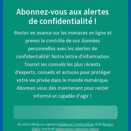
Abonnez-vous aux alertes
de confidentialité !
Restez en avance sur les menaces en ligne et
prenez le contrôle de vos données
personnelles avec les alertes de
confidentialité! Notre lettre d'information
fournit les conseils les plus récents
d'experts, conseils et astuces pour protéger
votre vie privée dans le monde numérique.
Abonnez-vous dès maintenant pour rester
informé et capable d'agir !
By subscribing you agree to
Substack's Terms of Use
,
their
Privacy
Policy
and their
Information collection notice
.