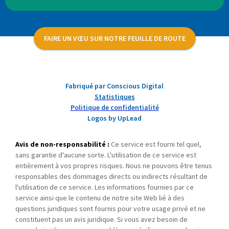
FAIRE UN VŒU SUR NOTRE FEUILLE DE ROUTE
Fabriqué par Conscious Digital
Statistiques
Politique de confidentialité
Logos by UpLead
Avis de non-responsabilité :
Ce service est fourni tel quel,
sans garantie d'aucune sorte. L'utilisation de ce service est
entièrement à vos propres risques. Nous ne pouvons être tenus
responsables des dommages directs ou indirects résultant de
l'utilisation de ce service. Les informations fournies par ce
service ainsi que le contenu de notre site Web lié à des
questions juridiques sont fournis pour votre usage privé et ne
constituent pas un avis juridique. Si vous avez besoin de