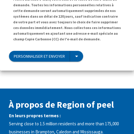
demande. Toutes les informations personnelles relatives à
cette demande seront automatiquement supprimées de nos
systèmes dans un délai de 120 jours, sauf indication contraire
de votre part et vous avez toujours le choix de faire supprimer
ces données immédiatement. Nous collectons ces informations
automatiquement en ajoutant une adresse e-mail spéciale au
champ Copie Carbonne (CC) de l'e-mail de demande.
PERSONNALISER ET ENVOYER
À propos de Region of peel
En leurs propres termes :
Serving close to 1.5 million residents and more than 175,000
businesses in Brampton, Caledon and Mississauga.