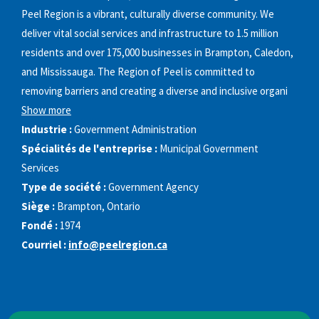
Peel Region is a vibrant, culturally diverse community. We
deliver vital social services and infrastructure to 1.5 million
residents and over 175,000 businesses in Brampton, Caledon,
and Mississauga. The Region of Peel is committed to
removing barriers and creating a diverse and inclusive organi
Show more
Industrie :
Government Administration
Spécialités de l'entreprise :
Municipal Government
Services
Type de société :
Government Agency
Siège :
Brampton, Ontario
Fondé :
1974
Courriel :
info@peelregion.ca