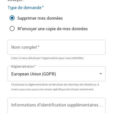
Type de demande
*
Supprimer mes données
M’envoyer une copie de mes données
Nom complet
*
Celui-ci sera utilisé par l'organisation pour vous identifier.
Réglementation
*
Choisissez la réglementation en fonction de votre lieu de résidence, à
moins que vous ayez une raison spécifique de choisir autrement.
Informations d'identification supplémentaires (facultatif)