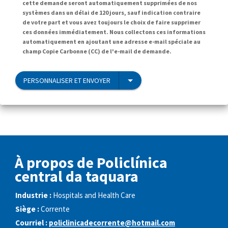
cette demande seront automatiquement supprimées de nos
systèmes dans un délai de 120 jours, sauf indication contraire
de votre part et vous avez toujours le choix de faire supprimer
ces données immédiatement. Nous collectons ces informations
automatiquement en ajoutant une adresse e-mail spéciale au
champ Copie Carbonne (CC) de l'e-mail de demande.
PERSONNALISER ET ENVOYER
À propos de Policlínica
central da taquara
Industrie :
Hospitals and Health Care
Siège :
Corrente
Courriel :
policlinicadecorrente@hotmail.com