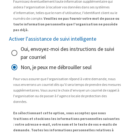
Fournissez éventuellement toute information supplémentaire qui
aidera l'organisation à localiser vos données dans ses systèmes
d'information, telles que le nom d'utilisateur, l'identifiant client ou le
numéro de compte.
Veuillez ne pas fournir votre mot de passe ou
toute information personnelle que l'organisation ne possède
pas déjà.
Activer l'assistance de suivi intelligente
Oui, envoyez-moi des instructions de suivi
par courriel
Non, je peux me débrouiller seul
Pour vous assurer que l'organisation répond à votre demande, nous
vous enverrons un courriel dès qu'il sera temps de prendre des mesures
supplémentaires. Vous aurez le choix d'envoyer un courriel de rappel à
l'organisation ou de passer à l'agence locale de protection des
données.
En sélectionnant cette option, vous acceptez que nous
traitions et stockions les informations personnelles suivantes
: votre adresse e-mail, votre nom et le texte de vos e-mails de
demande. Toutes les informations personnelles relatives à