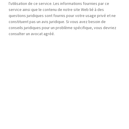
l'utilisation de ce service. Les informations fournies par ce
service ainsi que le contenu de notre site Web lié à des
questions juridiques sont fournis pour votre usage privé et ne
constituent pas un avis juridique. Si vous avez besoin de
conseils juridiques pour un problème spécifique, vous devriez
consulter un avocat agréé.