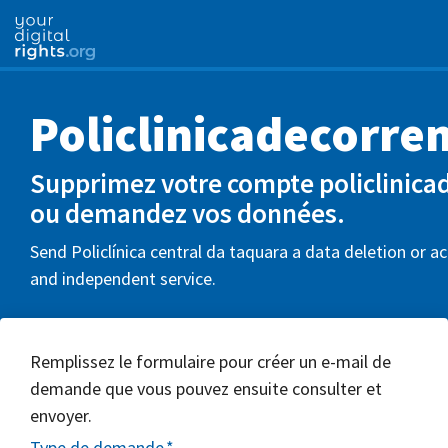
Policlinicadecorre
Supprimez votre compte policlinica
ou demandez vos données.
Send Policlínica central da taquara a data deletion or ac
and independent service.
Remplissez le formulaire pour créer un e-mail de
demande que vous pouvez ensuite consulter et
envoyer.
Type de demande
*