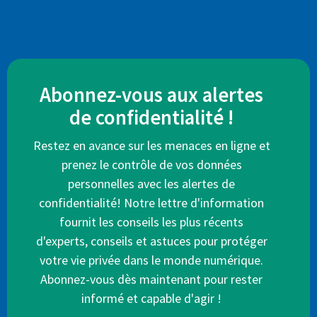
Abonnez-vous aux alertes
de confidentialité !
Restez en avance sur les menaces en ligne et
prenez le contrôle de vos données
personnelles avec les alertes de
confidentialité! Notre lettre d'information
fournit les conseils les plus récents
d'experts, conseils et astuces pour protéger
votre vie privée dans le monde numérique.
Abonnez-vous dès maintenant pour rester
informé et capable d'agir !