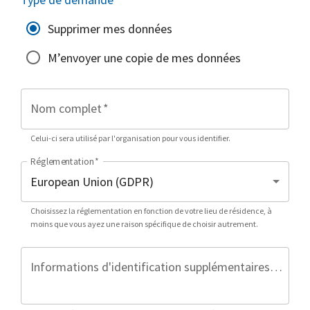
Supprimer mes données
M’envoyer une copie de mes données
Nom complet
*
Celui-ci sera utilisé par l'organisation pour vous identifier.
Réglementation
*
Choisissez la réglementation en fonction de votre lieu de résidence, à
moins que vous ayez une raison spécifique de choisir autrement.
Informations d'identification supplémentaires (facultatif)