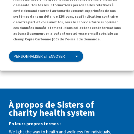
demande. Toutes les informations personnelles relatives à
cette demande seront automatiquement supprimées de nos
systèmes dans un délai de 120 jours, sauf indication contraire
de votre part et vous avez toujours le choix de faire supprimer
ces données immédiatement. Nous collectons ces informations
automatiquement en ajoutant une adresse e-mail spéciale au
champ Copie Carbonne (CC) de l'e-mail de demande.
PERSONNALISER ET ENVOYER
À propos de Sisters of
charity health system
En leurs propres termes :
We light the way to health and wellness for individuals,