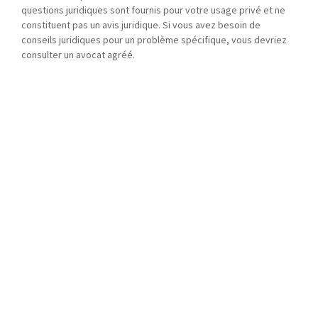
questions juridiques sont fournis pour votre usage privé et ne
constituent pas un avis juridique. Si vous avez besoin de
conseils juridiques pour un problème spécifique, vous devriez
consulter un avocat agréé.