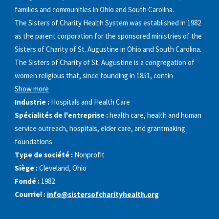
families and communities in Ohio and South Carolina.
The Sisters of Charity Health System was established in 1982
as the parent corporation for the sponsored ministries of the
Sisters of Charity of St. Augustine in Ohio and South Carolina.
The Sisters of Charity of St. Augustine is a congregation of
women religious that, since founding in 1851, contin
Show more
Industrie :
Hospitals and Health Care
Spécialités de l'entreprise :
health care, health and human
service outreach, hospitals, elder care, and grantmaking
foundations
Type de société :
Nonprofit
Siège :
Cleveland, Ohio
Fondé :
1982
Courriel :
info@sistersofcharityhealth.org