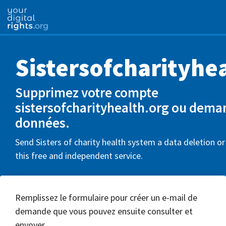
Sistersofcharityhe
Supprimez votre compte
sistersofcharityhealth.org ou dema
données.
Send Sisters of charity health system a data deletion o
this free and independent service.
Remplissez le formulaire pour créer un e-mail de
demande que vous pouvez ensuite consulter et
envoyer.