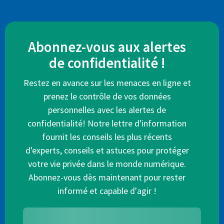
Abonnez-vous aux alertes
de confidentialité !
Restez en avance sur les menaces en ligne et
prenez le contrôle de vos données
personnelles avec les alertes de
confidentialité! Notre lettre d'information
fournit les conseils les plus récents
d'experts, conseils et astuces pour protéger
votre vie privée dans le monde numérique.
Abonnez-vous dès maintenant pour rester
informé et capable d'agir !