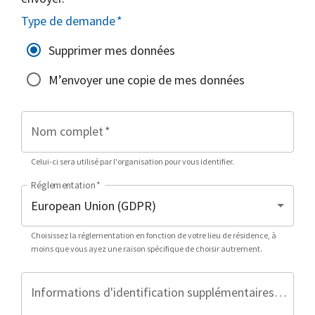
Type de demande
*
Supprimer mes données
M’envoyer une copie de mes données
Nom complet
*
Celui-ci sera utilisé par l'organisation pour vous identifier.
Réglementation
*
Choisissez la réglementation en fonction de votre lieu de résidence, à
moins que vous ayez une raison spécifique de choisir autrement.
Informations d'identification supplémentaires (facultatif)