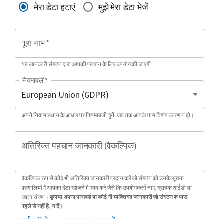
मेरा डेटा हटाएं
मुझे मेरा डेटा भेजें
पूरा नाम
*
यह जानकारी संगठन द्वारा आपकी पहचान के लिए उपयोग की जाएगी।
नियमावली
*
अपने निवास स्थान के आधार पर नियमावली चुनें, जब तक आपके पास विशेष कारण न हो।
अतिरिक्त पहचान जानकारी (वैकल्पिक)
वैकल्पिक रूप से कोई भी अतिरिक्त जानकारी प्रदान करें जो संगठन को उनके सूचना
प्रणालियों में आपका डेटा खोजने में मदद करे जैसे कि उपयोगकर्ता नाम, ग्राहक आईडी या
खाता संख्या।
कृपया अपना पासवर्ड या कोई भी व्यक्तिगत जानकारी जो संगठन के पास
पहले से नहीं है, न दें।