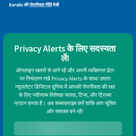
Euralis की
गोपनीयता नीति
देखें
Privacy Alerts के लिए सदस्यता
लें!
ऑनलाइन खतरों से आगे रहें और अपनी व्यक्तिगत डेटा
पर नियंत्रण रखें Privacy Alerts के साथ! हमारा
न्यूज़लेटर डिजिटल दुनिया में आपकी गोपनीयता की रक्षा
के लिए नवीनतम विशेषज्ञ सलाह, टिप्स, और ट्रिक्स
प्रदान करता है। अब सब्सक्राइब करें ताकि आप सूचित
और सशक्त बने रहें!