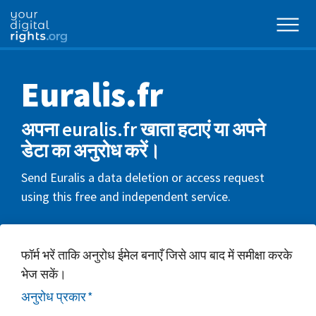
Euralis.fr
अपना euralis.fr खाता हटाएं या अपने
डेटा का अनुरोध करें।
Send Euralis a data deletion or access request
using this free and independent service.
फॉर्म भरें ताकि अनुरोध ईमेल बनाएँ जिसे आप बाद में समीक्षा करके
भेज सकें।
अनुरोध प्रकार
*