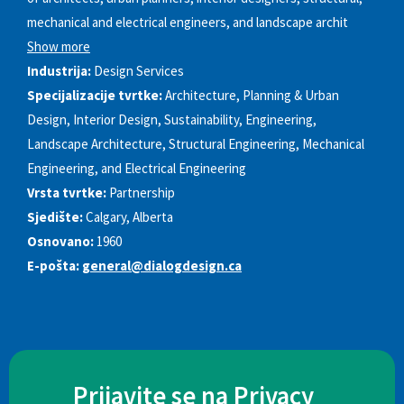
mechanical and electrical engineers, and landscape archit
Show more
Industrija:
Design Services
Specijalizacije tvrtke:
Architecture, Planning & Urban
Design, Interior Design, Sustainability, Engineering,
Landscape Architecture, Structural Engineering, Mechanical
Engineering, and Electrical Engineering
Vrsta tvrtke:
Partnership
Sjedište:
Calgary, Alberta
Osnovano:
1960
E-pošta:
general@dialogdesign.ca
Prijavite se na Privacy