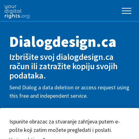
Dialogdesign.ca
Izbrišite svoj dialogdesign.ca
račun ili zatražite kopiju svojih
podataka.
Send Dialog a data deletion or access request using
this free and independent service.
Ispunite obrazac za stvaranje zahtjeva putem e-
pošte koji zatim možete pregledati i poslati.