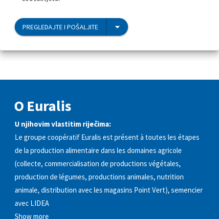
PREGLEDAJTE I POŠALJITE
O Euralis
U njihovim vlastitim riječima:
Le groupe coopératif Euralis est présent à toutes les étapes
de la production alimentaire dans les domaines agricole
(collecte, commercialisation de productions végétales,
production de légumes, productions animales, nutrition
animale, distribution avec les magasins Point Vert), semencier
avec LIDEA
Show more