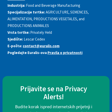
Industrija:
Food and Beverage Manufacturing
Specijalizacije tvrtke:
AGRICULTURE, SEMENCES,
ALIMENTATION, PRODUCTIONS VEGETALES, and
PRODUCTIONS ANIMALES
Vrsta tvrtke:
Privately Held
Sjedište:
Lescar Cedex
E-pošta:
contact@euralis.com
Pogledajte Euralis-ova
Pravila o privatnosti
Prijavite se na Privacy
Alerts!
Budite korak ispred internetskih prijetnji i