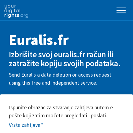
Euralis.fr
Izbrišite svoj euralis.fr račun ili
zatražite kopiju svojih podataka.
Send Euralis a data deletion or access request
using this free and independent service.
Ispunite obrazac za stvaranje zahtjeva putem e-
pošte koji zatim možete pregledati i poslati.
Vrsta zahtjeva
*