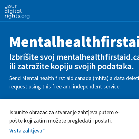
Mentalhealthfirsta
Izbrišite svoj mentalhealthfirstaid.c
ili zatražite kopiju svojih podataka.
Send Mental health first aid canada (mhfa) a data delet
request using this free and independent service.
Ispunite obrazac za stvaranje zahtjeva putem e-
pošte koji zatim možete pregledati i poslati.
Vrsta zahtjeva
*