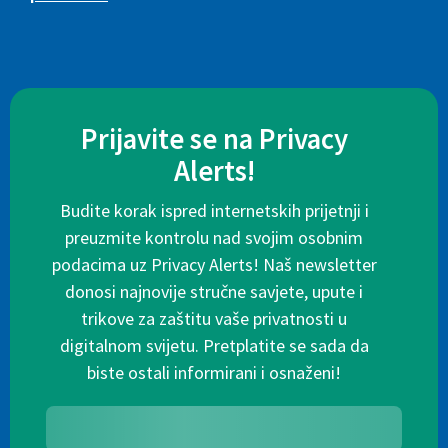
Prijavite se na Privacy
Alerts!
Budite korak ispred internetskih prijetnji i
preuzmite kontrolu nad svojim osobnim
podacima uz Privacy Alerts! Naš newsletter
donosi najnovije stručne savjete, upute i
trikove za zaštitu vaše privatnosti u
digitalnom svijetu. Pretplatite se sada da
biste ostali informirani i osnaženi!