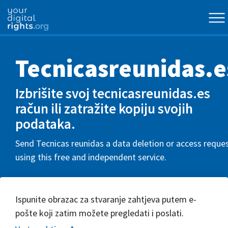
Tecnicasreunidas.e
Izbrišite svoj tecnicasreunidas.es
račun ili zatražite kopiju svojih
podataka.
Send Tecnicas reunidas a data deletion or access reque
using this free and independent service.
Ispunite obrazac za stvaranje zahtjeva putem e-
pošte koji zatim možete pregledati i poslati.