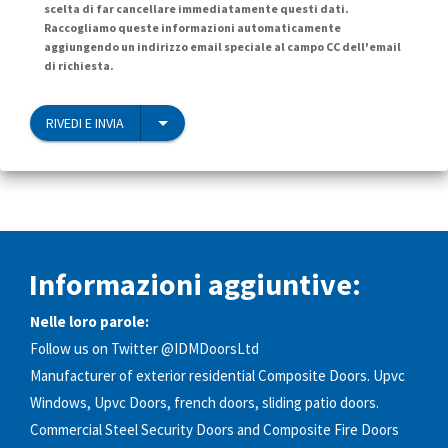
scelta di far cancellare immediatamente questi dati.
Raccogliamo queste informazioni automaticamente
aggiungendo un indirizzo email speciale al campo CC dell'email
di richiesta.
RIVEDI E INVIA
Informazioni aggiuntive:
Nelle loro parole:
Follow us on Twitter @IDMDoorsLtd
Manufacturer of exterior residential Composite Doors. Upvc
Windows, Upvc Doors, french doors, sliding patio doors.
Commercial Steel Security Doors and Composite Fire Doors