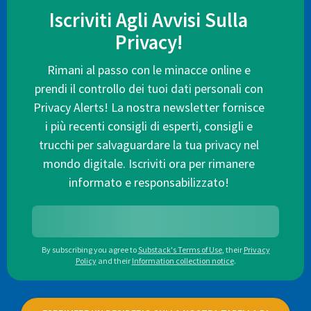
Iscriviti Agli Avvisi Sulla
Privacy!
Rimani al passo con le minacce online e
prendi il controllo dei tuoi dati personali con
Privacy Alerts! La nostra newsletter fornisce
i più recenti consigli di esperti, consigli e
trucchi per salvaguardare la tua privacy nel
mondo digitale. Iscriviti ora per rimanere
informato e responsabilizzato!
By subscribing you agree to
Substack's Terms of Use
,
their
Privacy
Policy
and their
Information collection notice
.