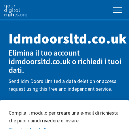
Idmdoorsltd.co.uk
Elimina il tuo account
idmdoorsltd.co.uk o richiedi i tuoi
dati.
Send Idm Doors Limited a data deletion or access
request using this free and independent service.
Compila il modulo per creare una e-mail di richiesta
che puoi quindi rivedere e inviare.