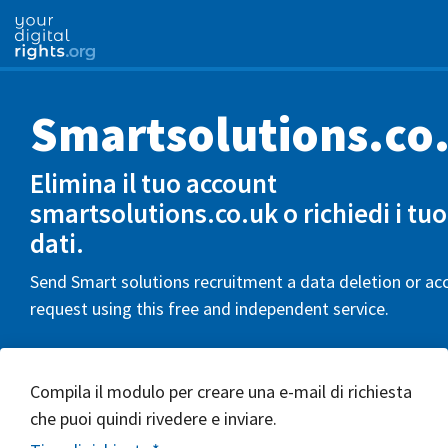
Smartsolutions.co
Elimina il tuo account
smartsolutions.co.uk o richiedi i tuo
dati.
Send Smart solutions recruitment a data deletion or ac
request using this free and independent service.
Compila il modulo per creare una e-mail di richiesta
che puoi quindi rivedere e inviare.