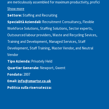
are meticulously assembled for maximum productivity, profici
Show more
Settore:
Staffing and Recruiting
Specialità Aziendali:
Recruitment Consultancy, Flexible
Workforce Solutions, Staffing Solutions, Sector experts,
Outsourced labour providers, Waste and Recycling Sevices,
Training and Development, Managed Services, Staff
Development, Staff Training, Master Vendor, and Neutral
Vendor
Tipo Azienda:
Privately Held
Quartier Generale:
Newport, Gwent
Fondato:
2007
Email:
info@smartsr.co.uk
Politica sulla riservatezza: