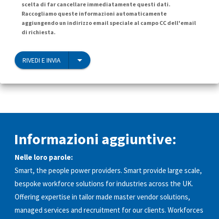
scelta di far cancellare immediatamente questi dati.
Raccogliamo queste informazioni automaticamente
aggiungendo un indirizzo email speciale al campo CC dell'email
di richiesta.
RIVEDI E INVIA
Informazioni aggiuntive:
Nelle loro parole:
Smart, the people power providers. Smart provide large scale,
bespoke workforce solutions for industries across the UK.
Offering expertise in tailor made master vendor solutions,
managed services and recruitment for our clients. Workforces