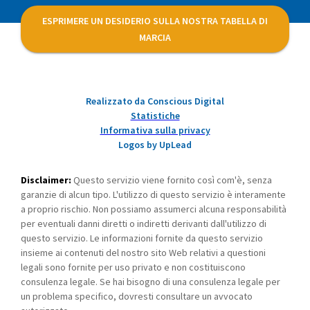
ESPRIMERE UN DESIDERIO SULLA NOSTRA TABELLA DI
MARCIA
Realizzato da Conscious Digital
Statistiche
Informativa sulla privacy
Logos by UpLead
Disclaimer:
Questo servizio viene fornito così com'è, senza
garanzie di alcun tipo. L'utilizzo di questo servizio è interamente
a proprio rischio. Non possiamo assumerci alcuna responsabilità
per eventuali danni diretti o indiretti derivanti dall'utilizzo di
questo servizio. Le informazioni fornite da questo servizio
insieme ai contenuti del nostro sito Web relativi a questioni
legali sono fornite per uso privato e non costituiscono
consulenza legale. Se hai bisogno di una consulenza legale per
un problema specifico, dovresti consultare un avvocato