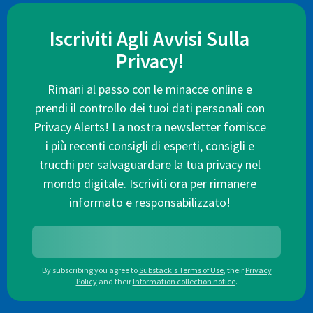
Iscriviti Agli Avvisi Sulla
Privacy!
Rimani al passo con le minacce online e
prendi il controllo dei tuoi dati personali con
Privacy Alerts! La nostra newsletter fornisce
i più recenti consigli di esperti, consigli e
trucchi per salvaguardare la tua privacy nel
mondo digitale. Iscriviti ora per rimanere
informato e responsabilizzato!
By subscribing you agree to
Substack's Terms of Use
,
their
Privacy
Policy
and their
Information collection notice
.