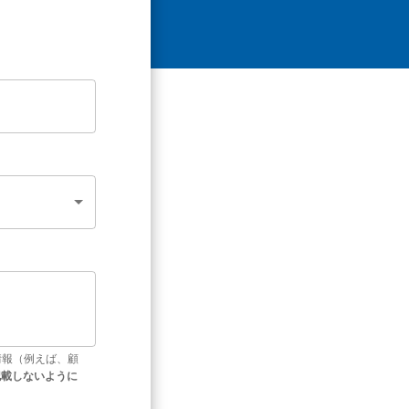
情報（例えば、顧
記載しないように