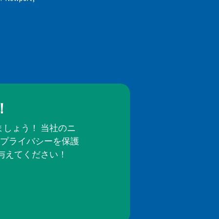
！
しょう！ 当社のニ
プライバシーを保護
与えてください！