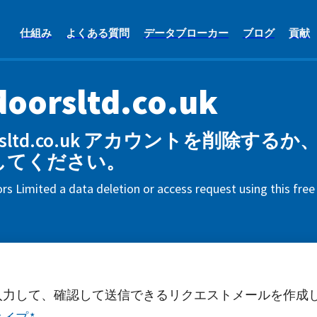
仕組み
よくある質問
データブローカー
ブログ
貢献
oorsltd.co.uk
orsltd.co.uk アカウントを削除す
してください。
s Limited a data deletion or access request using this fre
入力して、確認して送信できるリクエストメールを作成