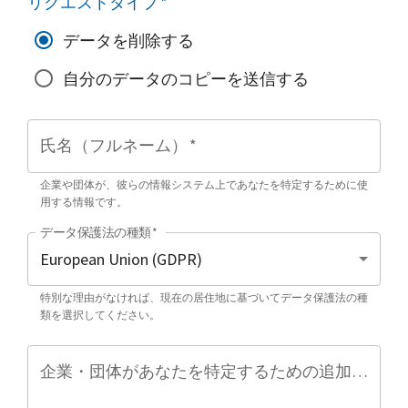
リクエストタイプ
*
データを削除する
自分のデータのコピーを送信する
氏名（フルネーム）
*
企業や団体が、彼らの情報システム上であなたを特定するために使
用する情報です。
データ保護法の種類
*
特別な理由がなければ、現在の居住地に基づいてデータ保護法の種
類を選択してください。
企業・団体があなたを特定するための追加情報（任意）