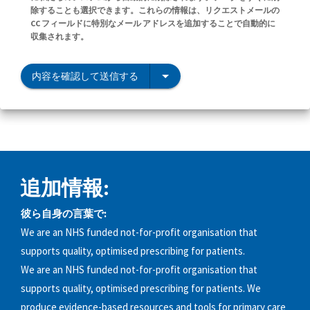
除することも選択できます。これらの情報は、リクエストメールの
CC フィールドに特別なメール アドレスを追加することで自動的に
収集されます。
内容を確認して送信する
追加情報:
彼ら自身の言葉で:
We are an NHS funded not-for-profit organisation that
supports quality, optimised prescribing for patients.
We are an NHS funded not-for-profit organisation that
supports quality, optimised prescribing for patients. We
produce evidence-based resources and tools for primary care