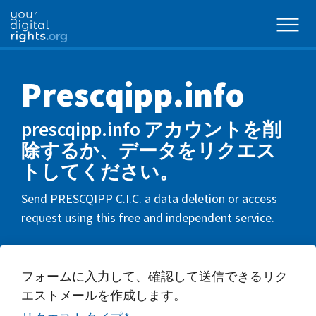
Prescqipp.info
prescqipp.info アカウントを削
除するか、データをリクエス
トしてください。
Send PRESCQIPP C.I.C. a data deletion or access
request using this free and independent service.
フォームに入力して、確認して送信できるリク
エストメールを作成します。