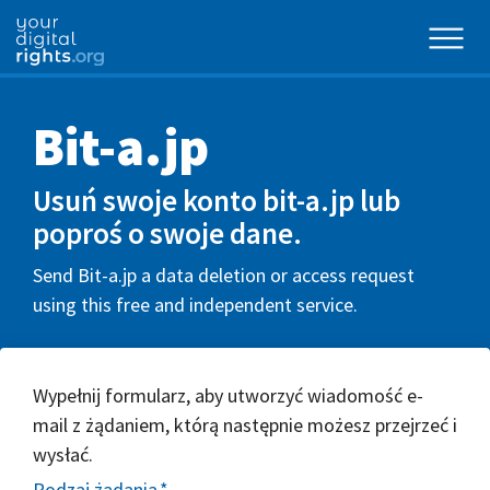
Bit-a.jp
Usuń swoje konto bit-a.jp lub
poproś o swoje dane.
Send Bit-a.jp a data deletion or access request
using this free and independent service.
Wypełnij formularz, aby utworzyć wiadomość e-
mail z żądaniem, którą następnie możesz przejrzeć i
wysłać.
Rodzaj żądania
*