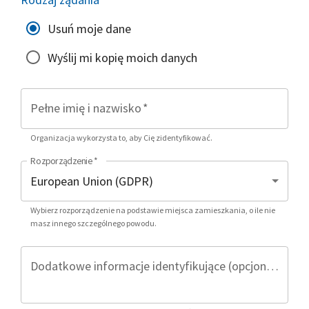
Usuń moje dane
Wyślij mi kopię moich danych
Pełne imię i nazwisko
*
Organizacja wykorzysta to, aby Cię zidentyfikować.
Rozporządzenie
*
Wybierz rozporządzenie na podstawie miejsca zamieszkania, o ile nie
masz innego szczególnego powodu.
Dodatkowe informacje identyfikujące (opcjonalnie)