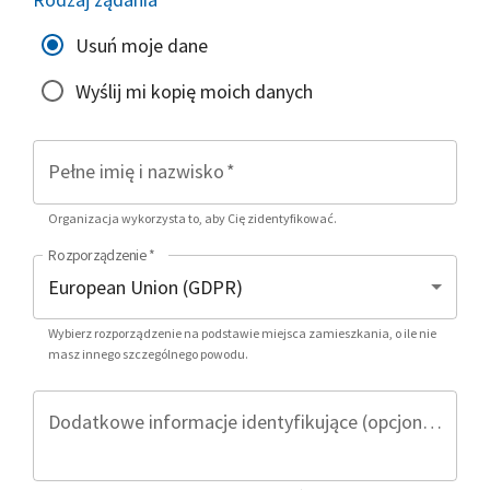
Usuń moje dane
Wyślij mi kopię moich danych
Pełne imię i nazwisko
*
Organizacja wykorzysta to, aby Cię zidentyfikować.
Rozporządzenie
*
Wybierz rozporządzenie na podstawie miejsca zamieszkania, o ile nie
masz innego szczególnego powodu.
Dodatkowe informacje identyfikujące (opcjonalnie)