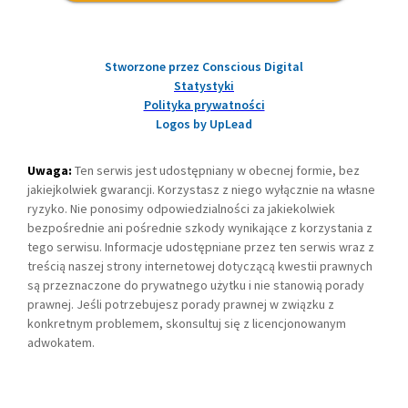
Stworzone przez Conscious Digital
Statystyki
Polityka prywatności
Logos by UpLead
Uwaga:
Ten serwis jest udostępniany w obecnej formie, bez
jakiejkolwiek gwarancji. Korzystasz z niego wyłącznie na własne
ryzyko. Nie ponosimy odpowiedzialności za jakiekolwiek
bezpośrednie ani pośrednie szkody wynikające z korzystania z
tego serwisu. Informacje udostępniane przez ten serwis wraz z
treścią naszej strony internetowej dotyczącą kwestii prawnych
są przeznaczone do prywatnego użytku i nie stanowią porady
prawnej. Jeśli potrzebujesz porady prawnej w związku z
konkretnym problemem, skonsultuj się z licencjonowanym
adwokatem.