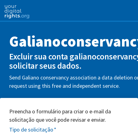
Galianoconservanc
Excluir sua conta galianoconservanc
solicitar seus dados.
Send Galiano conservancy association a data deletion o
request using this free and independent service.
Preencha o formulário para criar o e-mail da
solicitação que você pode revisar e enviar.
Tipo de solicitação
*