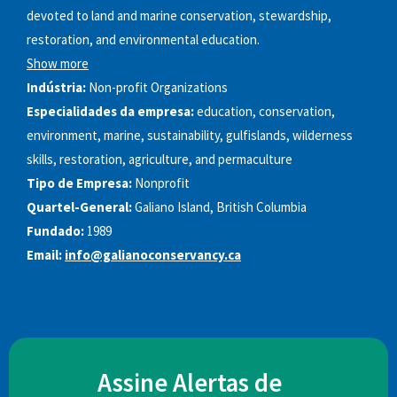
devoted to land and marine conservation, stewardship,
restoration, and environmental education.
Show more
Indústria:
Non-profit Organizations
Especialidades da empresa:
education, conservation,
environment, marine, sustainability, gulfislands, wilderness
skills, restoration, agriculture, and permaculture
Tipo de Empresa:
Nonprofit
Quartel-General:
Galiano Island, British Columbia
Fundado:
1989
Email:
info@galianoconservancy.ca
Assine Alertas de