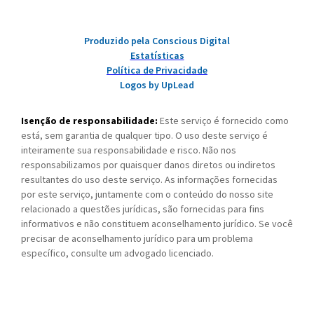
Produzido pela Conscious Digital
Estatísticas
Política de Privacidade
Logos by UpLead
Isenção de responsabilidade:
Este serviço é fornecido como
está, sem garantia de qualquer tipo. O uso deste serviço é
inteiramente sua responsabilidade e risco. Não nos
responsabilizamos por quaisquer danos diretos ou indiretos
resultantes do uso deste serviço. As informações fornecidas
por este serviço, juntamente com o conteúdo do nosso site
relacionado a questões jurídicas, são fornecidas para fins
informativos e não constituem aconselhamento jurídico. Se você
precisar de aconselhamento jurídico para um problema
específico, consulte um advogado licenciado.