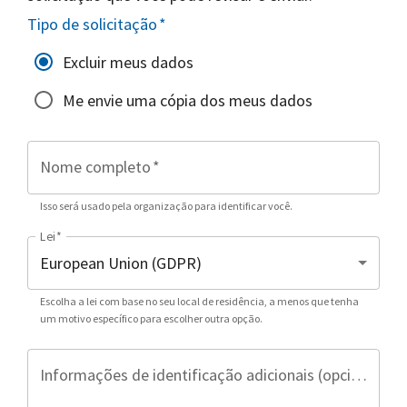
Tipo de solicitação
*
Excluir meus dados
Me envie uma cópia dos meus dados
Nome completo
*
Isso será usado pela organização para identificar você.
Lei
*
Escolha a lei com base no seu local de residência, a menos que tenha
um motivo específico para escolher outra opção.
Informações de identificação adicionais (opcional)