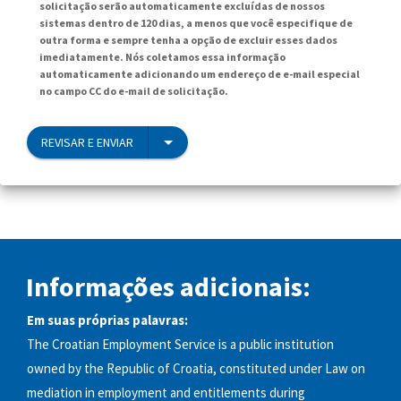
solicitação serão automaticamente excluídas de nossos
sistemas dentro de 120 dias, a menos que você especifique de
outra forma e sempre tenha a opção de excluir esses dados
imediatamente. Nós coletamos essa informação
automaticamente adicionando um endereço de e-mail especial
no campo CC do e-mail de solicitação.
REVISAR E ENVIAR
Informações adicionais:
Em suas próprias palavras:
The Croatian Employment Service is a public institution
owned by the Republic of Croatia, constituted under Law on
mediation in employment and entitlements during