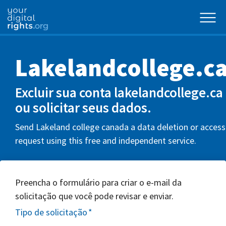
Lakelandcollege.c
Excluir sua conta lakelandcollege.ca
ou solicitar seus dados.
Send Lakeland college canada a data deletion or access
request using this free and independent service.
Preencha o formulário para criar o e-mail da
solicitação que você pode revisar e enviar.
Tipo de solicitação
*