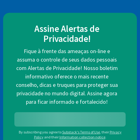
Assine Alertas de
Privacidade!
Fique à frente das ameaças on-line e
assuma o controle de seus dados pessoais
com Alertas de Privacidade! Nosso boletim
informativo oferece o mais recente
conselho, dicas e truques para proteger sua
privacidade no mundo digital. Assine agora
para ficar informado e fortalecido!
By subscribing you agree to
Substack's Terms of Use
,
their
Privacy
Policy
and their
Information collection notice
.