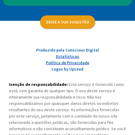
DEIXE A SUA SUGESTÃO
Produzido pela Conscious Digital
Estatísticas
Política de Privacidade
Logos by UpLead
Isenção de responsabilidade:
Este serviço é fornecido como
está, sem garantia de qualquer tipo. O uso deste serviço é
inteiramente sua responsabilidade e risco. Não nos
responsabilizamos por quaisquer danos diretos ou indiretos
resultantes do uso deste serviço. As informações fornecidas
por este serviço, juntamente com o conteúdo do nosso site
relacionado a questões jurídicas, são fornecidas para fins
informativos e não constituem aconselhamento jurídico. Se você