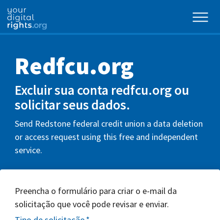
Redfcu.org
Excluir sua conta redfcu.org ou
solicitar seus dados.
Send Redstone federal credit union a data deletion
or access request using this free and independent
service.
Preencha o formulário para criar o e-mail da
solicitação que você pode revisar e enviar.
Tipo de solicitação
*