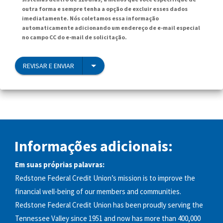
outra forma e sempre tenha a opção de excluir esses dados
imediatamente. Nós coletamos essa informação
automaticamente adicionando um endereço de e-mail especial
no campo CC do e-mail de solicitação.
REVISAR E ENVIAR
Informações adicionais:
Em suas próprias palavras:
Redstone Federal Credit Union’s mission is to improve the
financial well-being of our members and communities.
Redstone Federal Credit Union has been proudly serving the
Tennessee Valley since 1951 and now has more than 400,000