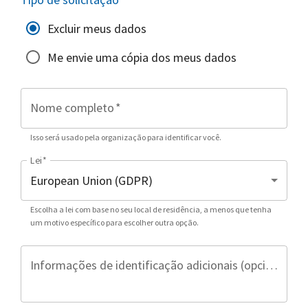
Excluir meus dados
Me envie uma cópia dos meus dados
Nome completo
*
Isso será usado pela organização para identificar você.
Lei
*
Escolha a lei com base no seu local de residência, a menos que tenha
um motivo específico para escolher outra opção.
Informações de identificação adicionais (opcional)