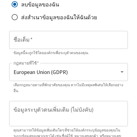
ลบข้อมูลของฉัน
ส่งสำเนาข้อมูลของฉันให้ฉันด้วย
ชื่อเต็ม
*
ข้อมูลนี้จะถูกใช้โดยองค์กรเพื่อระบุตัวตนของคุณ.
กฎหมายที่ใช้
*
เลือกกฎหมายตามที่พักอาศัยของคุณ หากไม่มีเหตุผลพิเศษให้เลือกอย่าง
อื่น.
ข้อมูลระบุตัวตนเพิ่มเติม (ไม่บังคับ)
คุณสามารถให้ข้อมูลเพิ่มเติมใดๆ ที่ช่วยให้องค์กรระบุข้อมูลของคุณใน
ระบบข้อมูลของพวกเขาได้ เช่น ชื่อผู้ใช้, หมายเลขลูกค้า, หรือหมายเลข