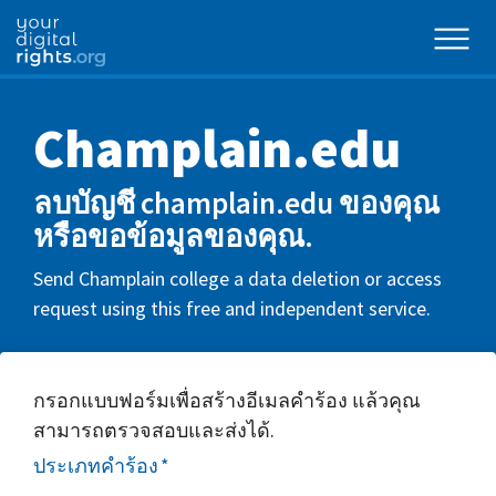
Champlain.edu
ลบบัญชี champlain.edu ของคุณ
หรือขอข้อมูลของคุณ.
Send Champlain college a data deletion or access
request using this free and independent service.
กรอกแบบฟอร์มเพื่อสร้างอีเมลคำร้อง แล้วคุณ
สามารถตรวจสอบและส่งได้.
ประเภทคำร้อง
*