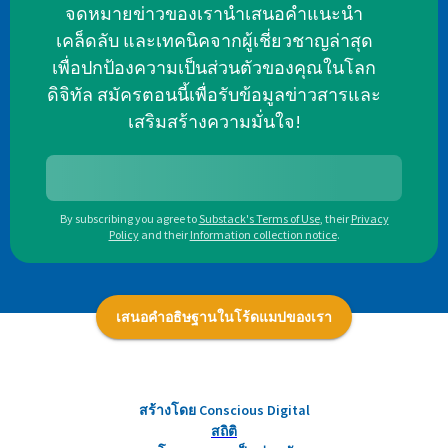
จดหมายข่าวของเรานำเสนอคำแนะนำ
เคล็ดลับ และเทคนิคจากผู้เชี่ยวชาญล่าสุด
เพื่อปกป้องความเป็นส่วนตัวของคุณในโลก
ดิจิทัล สมัครตอนนี้เพื่อรับข้อมูลข่าวสารและ
เสริมสร้างความมั่นใจ!
By subscribing you agree to
Substack's Terms of Use
,
their
Privacy
Policy
and their
Information collection notice
.
เสนอคำอธิษฐานในโร้ดแมปของเรา
สร้างโดย Conscious Digital
สถิติ