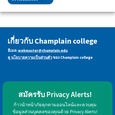
เกี่ยวกับ Champlain college
อีเมล:
webmaster@champlain.edu
ดู
นโยบายความเป็นส่วนตัว
ของ Champlain college
สมัครรับ Privacy Alerts!
ก้าวนำหน้าภัยคุกคามออนไลน์และควบคุม
ข้อมูลส่วนบุคคลของคุณด้วย Privacy Alerts!