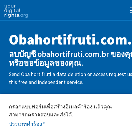
Obahortifruti.com
ลบบัญชี obahortifruti.com.br ของค
หรือขอข้อมูลของคุณ.
Send Oba hortifruti a data deletion or access request u
this free and independent service.
กรอกแบบฟอร์มเพื่อสร้างอีเมลคำร้อง แล้วคุณ
สามารถตรวจสอบและส่งได้.
ประเภทคำร้อง
*