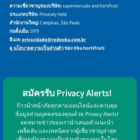
ความเชี่ยวชาญของบริษัท:
supermercado and hortifruti
ประเภทบริษัท:
Privately Held
สำนักงานใหญ่:
Campinas, São Paulo
ก่อตั้งเมื่อ:
1979
อีเมล:
privacidade@redeoba.com.br
ดู
นโยบายความเป็นส่วนตัว
ของ Oba hortifruti
สมัครรับ Privacy Alerts!
ก้าวนำหน้าภัยคุกคามออนไลน์และควบคุม
ข้อมูลส่วนบุคคลของคุณด้วย Privacy Alerts!
จดหมายข่าวของเรานำเสนอคำแนะนำ
เคล็ดลับ และเทคนิคจากผู้เชี่ยวชาญล่าสุด
เพื่อปกป้องความเป็นส่วนตัวของคุณในโลก