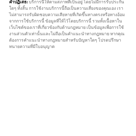
คำปฏิเสธ:
บริการนี้ให้ตามสภาพที่เป็นอยู่ โดยไม่มีการรับประกัน
ใดๆ ทั้งสิ้น การใช้งานบริการนี้ถือเป็นความเสี่ยงของคุณเอง เรา
ไม่สามารถรับผิดชอบความเสียหายที่เกิดขึ้นทางตรงหรือทางอ้อม
จากการใช้บริการนี้ ข้อมูลที่ให้ไว้โดยบริการนี้ รวมทั้งเนื้อหาใน
เว็บไซต์ของเราที่เกี่ยวข้องกับด้านกฎหมาย เป็นข้อมูลเพื่อการใช้
งานส่วนตัวเท่านั้นและไม่ถือเป็นคำแนะนำทางกฎหมาย หากคุณ
ต้องการคำแนะนำทางกฎหมายสำหรับปัญหาใดๆ โปรดปรึกษา
ทนายความที่มีใบอนุญาต