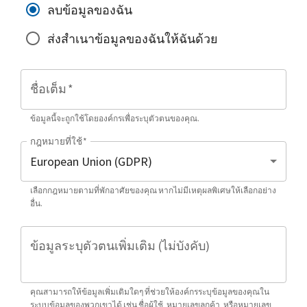
ลบข้อมูลของฉัน
ส่งสำเนาข้อมูลของฉันให้ฉันด้วย
ชื่อเต็ม
*
ข้อมูลนี้จะถูกใช้โดยองค์กรเพื่อระบุตัวตนของคุณ.
กฎหมายที่ใช้
*
เลือกกฎหมายตามที่พักอาศัยของคุณ หากไม่มีเหตุผลพิเศษให้เลือกอย่าง
อื่น.
ข้อมูลระบุตัวตนเพิ่มเติม (ไม่บังคับ)
คุณสามารถให้ข้อมูลเพิ่มเติมใดๆ ที่ช่วยให้องค์กรระบุข้อมูลของคุณใน
ระบบข้อมูลของพวกเขาได้ เช่น ชื่อผู้ใช้, หมายเลขลูกค้า, หรือหมายเลข