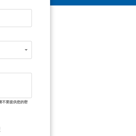
请不要提供您的密
理