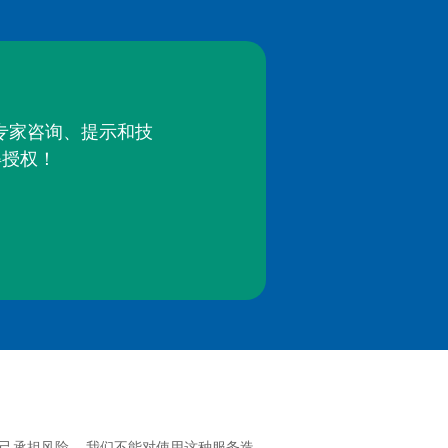
的专家咨询、提示和技
得授权！
己承担风险。 我们不能对使用这种服务造