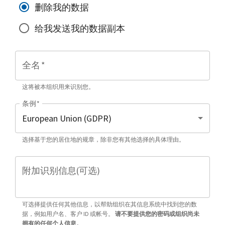
删除我的数据
给我发送我的数据副本
全名
*
这将被本组织用来识别您。
条例
*
选择基于您的居住地的规章，除非您有其他选择的具体理由。
附加识别信息(可选)
可选择提供任何其他信息，以帮助组织在其信息系统中找到您的数
据，例如用户名、客户 ID 或帐号。
请不要提供您的密码或组织尚未
拥有的任何个人信息。