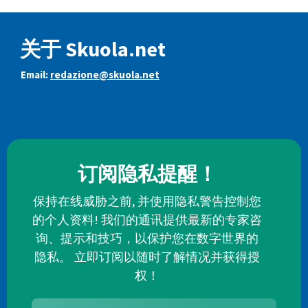
关于 Skuola.net
Email:
redazione@skuola.net
订阅隐私提醒！
保持在线威胁之前, 并使用隐私警告控制您
的个人资料! 我们的通讯提供最新的专家咨
询、提示和技巧，以保护您在数字世界的
隐私。 立即订阅以随时了解情况并获得授
权！