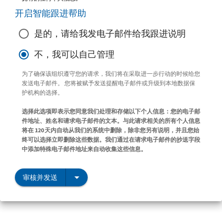
开启智能跟进帮助
是的，请给我发电子邮件给我跟进说明
不，我可以自己管理
为了确保该组织遵守您的请求，我们将在采取进一步行动的时候给您
发送电子邮件。 您将被赋予发送提醒电子邮件或升级到本地数据保
护机构的选择。
选择此选项即表示您同意我们处理和存储以下个人信息：您的电子邮
件地址、姓名和请求电子邮件的文本。与此请求相关的所有个人信息
将在 120 天内自动从我们的系统中删除，除非您另有说明，并且您始
终可以选择立即删除这些数据。我们通过在请求电子邮件的抄送字段
中添加特殊电子邮件地址来自动收集这些信息。
审核并发送