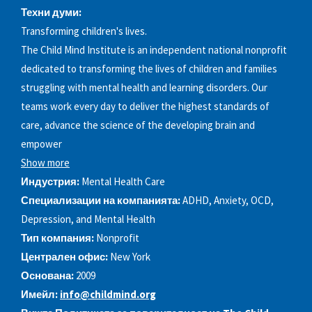
Техни думи:
Transforming children's lives.
The Child Mind Institute is an independent national nonprofit
dedicated to transforming the lives of children and families
struggling with mental health and learning disorders. Our
teams work every day to deliver the highest standards of
care, advance the science of the developing brain and
empower
Show more
Индустрия:
Mental Health Care
Специализации на компанията:
ADHD, Anxiety, OCD,
Depression, and Mental Health
Тип компания:
Nonprofit
Централен офис:
New York
Основана:
2009
Имейл:
info@childmind.org