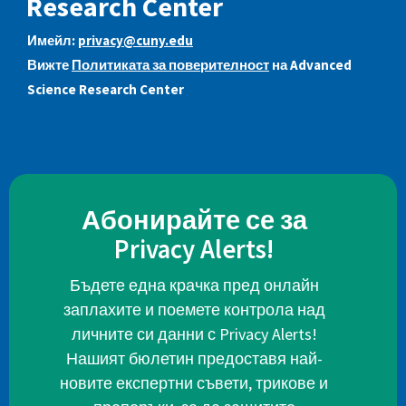
Research Center
Имейл:
privacy@cuny.edu
Вижте
Политиката за поверителност
на Advanced
Science Research Center
Абонирайте се за
Privacy Alerts!
Бъдете една крачка пред онлайн
заплахите и поемете контрола над
личните си данни с Privacy Alerts!
Нашият бюлетин предоставя най-
новите експертни съвети, трикове и