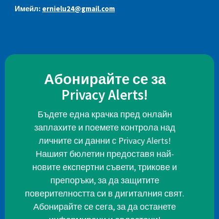
Имейл:
ernielu24@gmail.com
Абонирайте се за
Privacy Alerts!
Бъдете една крачка пред онлайн
заплахите и поемете контрола над
личните си данни с Privacy Alerts!
Нашият бюлетин предоставя най-
новите експертни съвети, трикове и
препоръки, за да защитите
поверителността си в дигиталния свят.
Абонирайте се сега, за да останете