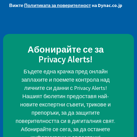
Вижте
Политиката за поверителност
на Dynac.co.jp
Абонирайте се за
Privacy Alerts!
Бъдете една крачка пред онлайн
заплахите и поемете контрола над
личните си данни с Privacy Alerts!
Нашият бюлетин предоставя най-
новите експертни съвети, трикове и
препоръки, за да защитите
поверителността си в дигиталния свят.
Абонирайте се сега, за да останете